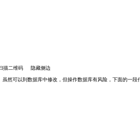
扫描二维码
隐藏侧边
。虽然可以到数据库中修改，但操作数据库有风险，下面的一段