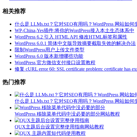
相关推荐
什么是 LLMs.txt？它对SEO有用吗？WordPress 网站如何生成
WP-China-Yes插件:将你的WordPress接入本土生态体系中
WordPress 6.2 引入 HTML API 修改HTML标签和属性
WordPress 6.0.1 简体中文版导致摘要截取失效的解决办法
限制WordPress用户上传文件类型
WordPress 6.0 版本新增哪些功能
WordPress 官方微信支付接口设置教程
修复 cURL error 60: SSL certificate problem: certificate has 
热门推荐
什么是 LLMs.txt？它对SEO有用吗？WordPress 网站如何生成
WordPress 移除菜单代码中没必要的部分
网站教程
QUX主题后台设置完整使用指南
网站教程