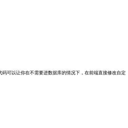
代码可以让你在不需要进数据库的情况下，在前端直接修改自定