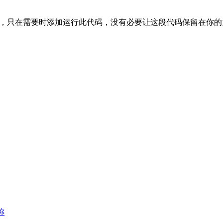
这段代码，只在需要时添加运行此代码，没有必要让这段代码保留在你
称