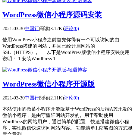
WordPress微信小程序源码安装
2021-03-30
中国行
阅读(3.12K)
评论(0)
使用WordPress小程序之前首先你得有一个可以访问的由
WordPress搭建的网站，并且已经开启网站的
SSL（HTTPS）。 以下是WordPress版微信小程序安装使用
说明： 1.安装WordPress 1...
WordPress微信小程序开源版
2021-03-30
中国行
阅读(2.11K)
评论(0)
本站使用的微慕小程序开源版基于WordPress的后端API开发的
微信小程序，是由守望轩网站开发的。用于帮助使用
WordPress的网站用户，通过简单的配置，快速搭建微信小程
序，实现微信快速访问网站内容。 功能清单1.缩略图的方式显
示文章列...