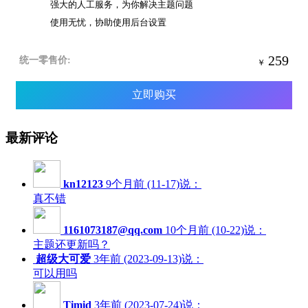
强大的人工服务，为你解决主题问题
使用无忧，协助使用后台设置
259
统一零售价:
￥
立即购买
最新评论
kn12123
9个月前 (11-17)说：
真不错
1161073187@qq.com
10个月前 (10-22)说：
主题还更新吗？
超级大可爱
3年前 (2023-09-13)说：
可以用吗
Timid
3年前 (2023-07-24)说：