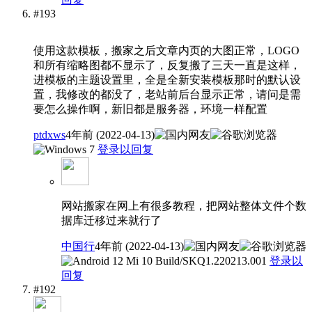
#193
使用这款模板，搬家之后文章内页的大图正常，LOGO
和所有缩略图都不显示了，反复搬了三天一直是这样，
进模板的主题设置里，全是全新安装模板那时的默认设
置，我修改的都没了，老站前后台显示正常，请问是需
要怎么操作啊，新旧都是服务器，环境一样配置
ptdxws
4年前 (2022-04-13)
登录以回复
网站搬家在网上有很多教程，把网站整体文件个数
据库迁移过来就行了
中国行
4年前 (2022-04-13)
登录以
回复
#192