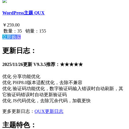
WordPress主题 QUX
￥
259.00
数量：
35
销量：
155
立即购买
更新日志：
2025/11/26更新 V9.3.5推荐：★★★★★
优化 分享功能优化
优化 PHP8.0版本适配优化，去除不兼容
优化 验证码功能优化，数字验证码输入错误时自动刷新，其
它验证码错误时自动更新验证码
优化 JS代码优化，去除冗余代码，加载更快
更多更新日志：
QUX更新日志
主题特色：