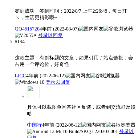
签到成功！签到时间：2022/8/7 上午2:26:48，每日打
卡，生活更精彩哦~
QQ4515720
4年前 (2022-08-07)
登录以回复
#194
这款主题，有副标题的文章，如果引用了站点链接，会
占用一个评论位，好奇怪
LICC
4年前 (2022-06-12)
登录以回复
具体可以截图单问答社区反馈，或者到交流群反馈
哈
中国行
4年前 (2022-06-12)
登录以
回复