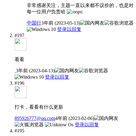
非常感谢关注，主题一直以来都不议价的，也是对
每一位用户负责哈
中国行
3年前 (2023-05-13)
登录以回复
#197
看看
3年前 (2023-04-13)
登录以回复
#196
打卡，看看有什么更新
895926777@qq.com
4年前 (2023-02-06)
登录以回复
#195