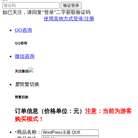
验证登录
如已关注，请回复“登录”二字获取验证码
使用其他方式登录/注册
QQ咨询
QQ咨询
微信咨询
关注微信
繁
简繁切换
简繁切换
订单信息
（价格单位：元）
注意：当前为游客
购买模式！
商品名称：
*