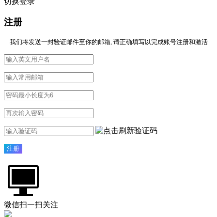
切换登录
注册
我们将发送一封验证邮件至你的邮箱, 请正确填写以完成账号注册和激活
微信扫一扫关注