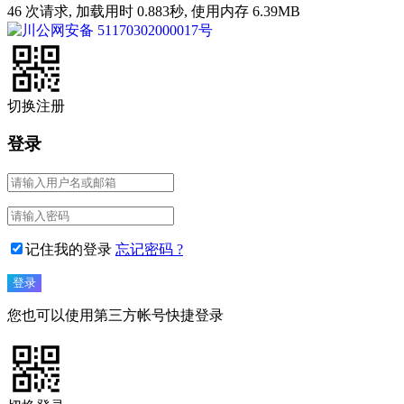
46 次请求, 加载用时 0.883秒, 使用内存 6.39MB
川公网安备 51170302000017号
切换注册
登录
记住我的登录
忘记密码 ?
您也可以使用第三方帐号快捷登录