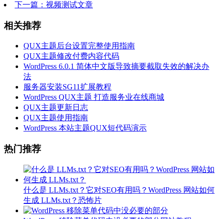
下一篇：视频测试文章
相关推荐
QUX主题后台设置完整使用指南
QUX主题修改付费内容代码
WordPress 6.0.1 简体中文版导致摘要截取失效的解决办
法
服务器安装SG11扩展教程
WordPress QUX主题 打造服务业在线商城
QUX主题更新日志
QUX主题使用指南
WordPress 本站主题QUX短代码演示
热门推荐
什么是 LLMs.txt？它对SEO有用吗？WordPress 网站如何
生成 LLMs.txt？
恐怖片