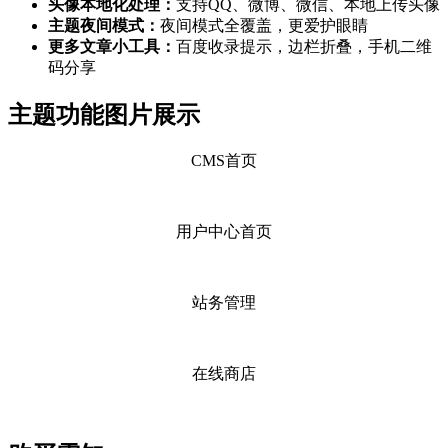
头像本地化处理：
支持QQ、微博、微信、本地上传头像
主题夜间模式：
夜间模式全覆盖，更爱护眼睛
更多文章小工具：
百度收录提示，边栏折叠，手机二维
码分享
主题功能图片展示
CMS首页
用户中心首页
站务管理
在线商店