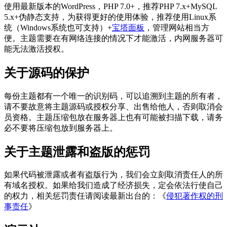
使用最新版本的WordPress，PHP 7.0+，推荐PHP 7.x+MySQL
5.x+伪静态支持，为获得更好的使用体验，推荐使用Linux系
统（Windows系统也可支持）+
宝塔面板
，管理网站相当方
便。主题需要在有网络连接的情况下才能激活，内网服务器可
能无法激活授权。
关于源码的保护
每份主题都有一个唯一的识别码，可以追溯到主题的所有者，
请不要故意将主题源码或授权分享、出售给他人，否则取消会
员资格。主题压缩包放在服务器上也有可能被扫描下载，请务
必不要将压缩包放到服务器上。
关于主题泄露和盗版的惩罚
如果代码被泄露或者有盗版行为，我们会立刻取消责任人的所
有域名授权。如果给我们造成了经济损失，定会依法行使自己
的权力，相关惩罚责任请阅读最新出台的：《
侵犯著作权的刑
事责任
》