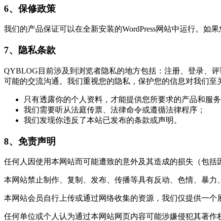
6、保修政策
我们的产品保证可以在全新安装的WordPress网站中运行
7、隐私条款
QYBLOG目前涉及到浏览者隐私的地方包括：注册、登录、评
可能的交流沟通。我们重视您的隐私，保护您的信息对我们至
只有透露你的个人资料，才能提供您所要求的产品和服务
我们需要听从法庭传票、法律命令或遵循法律程序；
我们发现你违反了本站已发布的条款或声明。
8、免责声明
任何人因使用本网站而可能遭致的意外及其造成的损失（包括
本网站禁止制作、复制、发布、传播等具有反动、色情、暴力
本网站会员自行上传或通过网络收集的资源，我们仅提供一个
任何单位或个人认为通过本网站网页内容可能涉嫌侵犯其著作