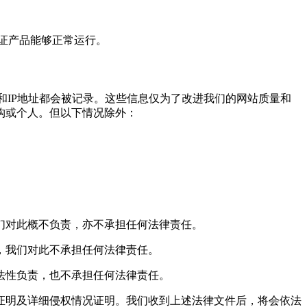
保证产品能够正常运行。
息和IP地址都会被记录。这些信息仅为了改进我们的网站质量和
构或个人。但以下情况除外：
们对此概不负责，亦不承担任何法律责任。
，我们对此不承担任何法律责任。
法性负责，也不承担任何法律责任。
证明及详细侵权情况证明。我们收到上述法律文件后，将会依法