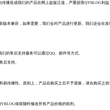
传播造成我们的产品在网上盗版泛滥，严重损害QYBLOG利
是否与新版本兼容，如果需要，我们会对产品进行更新。我们还会在
我们的售后支持服务可以通过QQ、邮件等方式。
费售后支持。
性和易传播性。原则上，产品在购买之后不予退换，请在购买之
YBLOG保留随时修改所有产品价格的权利。