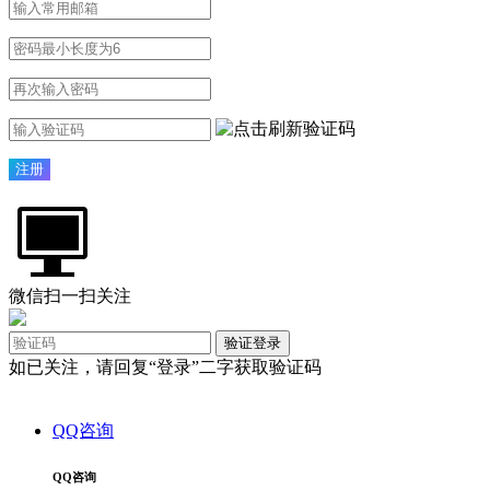
微信扫一扫关注
验证登录
如已关注，请回复“登录”二字获取验证码
QQ咨询
QQ咨询