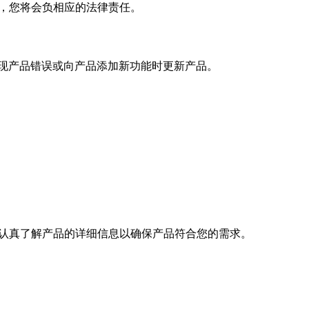
益，您将会负相应的法律责任。
发现产品错误或向产品添加新功能时更新产品。
前认真了解产品的详细信息以确保产品符合您的需求。