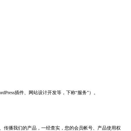
rdPress插件、网站设计开发等，下称“服务”）。
露、传播我们的产品，一经查实，您的会员帐号、产品使用权