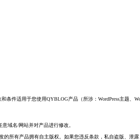
条件适用于您使用QYBLOG产品（所涉：WordPress主题、Wo
任意域名/网站并对产品进行修改。
开发的所有产品拥有自主版权。如果您违反条款，私自盗版、泄