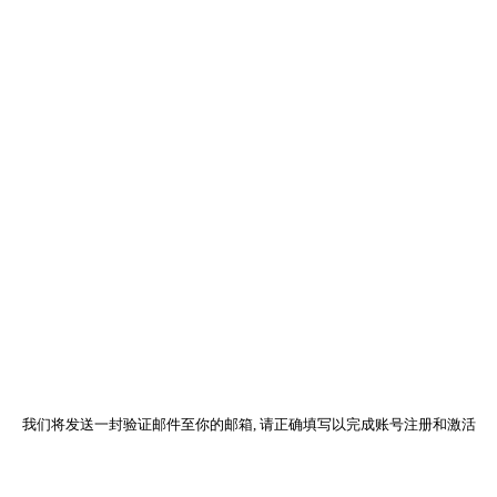
我们将发送一封验证邮件至你的邮箱, 请正确填写以完成账号注册和激活