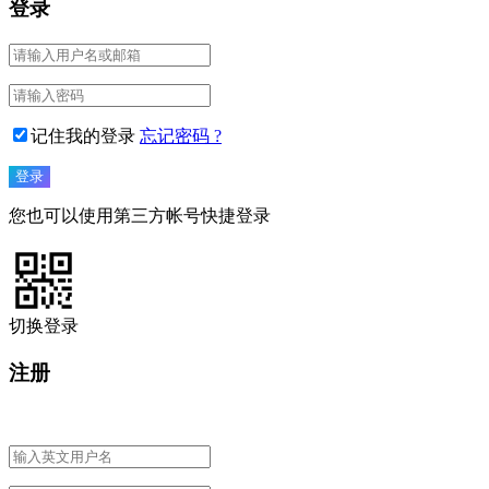
登录
记住我的登录
忘记密码 ?
您也可以使用第三方帐号快捷登录
切换登录
注册