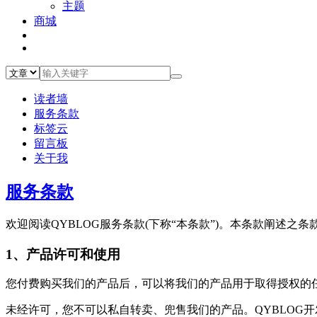
主题
商城
读者墙
服务条款
标签云
留言板
关于我
服务条款
欢迎阅读QYBLOG服务条款(下称“本条款”)。本条款阐述之条款和
1、产品许可和使用
您付费购买我们的产品后，可以将我们的产品用于取得授权的
未经许可，您不可以私自转卖、兜售我们的产品。QYBLOG