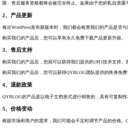
限、售后服务资格都将会被完全终止。如果由于您的私自泄露与
2、产品更新
每次WordPress发布新版本时，我们都会检查我们的产品
购买我们的产品后，您可以享有永久免费下载产品更新升级。
3、售后支持
购买我们的产品后，您就可以获得我们提供的1对1技术支持。
购买我们的产品后，您可以获得QYBLOG团队提供的终身免
4、退款政策
QYBLOG的产品是以电子文档形式进行销售的，具有可复制
5、价格变动
根据市场和用户的需求，我们可能会不定时调节产品的价格。Q