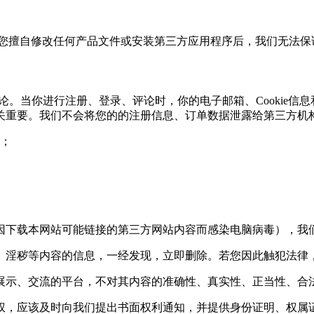
。如果您擅自修改任何产品文件或安装第三方应用程序后，我们无法
论。当你进行注册、登录、评论时，你的电子邮箱、Cookie信
关重要。我们不会将您的的注册信息、订单数据泄露给第三方机
；
因下载本网站可能链接的第三方网站内容而感染电脑病毒），我
、淫秽等内容的信息，一经发现，立即删除。若您因此触犯法律
展示、交流的平台，不对其内容的准确性、真实性、正当性、合
权，应该及时向我们提出书面权利通知，并提供身份证明、权属