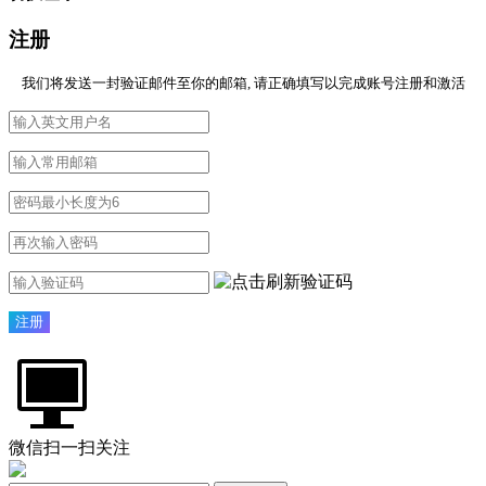
注册
我们将发送一封验证邮件至你的邮箱, 请正确填写以完成账号注册和激活
微信扫一扫关注