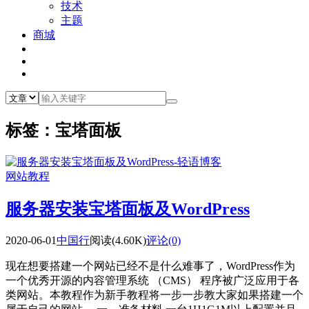
技术
主题
商城
标签：宝塔面板
网站教程
服务器安装宝塔面板及WordPress
2020-06-01
中国行
阅读(4.60K)
评论(0)
现在想要搭建一个网站已经不是什么难事了，WordPress作为
一个优秀开源的内容管理系统 （CMS） 程序被广泛应用于各
类网站。本教程作为新手教程将一步一步教大家如果搭建一个