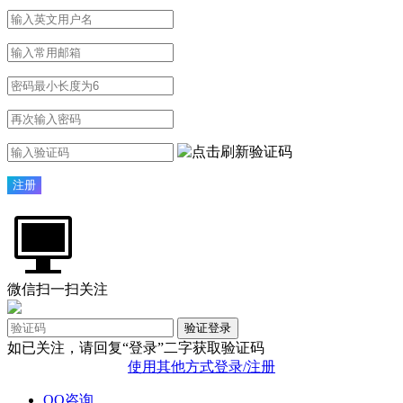
微信扫一扫关注
验证登录
如已关注，请回复“登录”二字获取验证码
使用其他方式登录/注册
QQ咨询