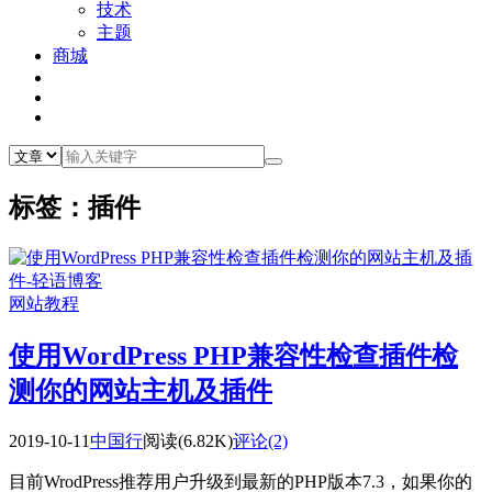
技术
主题
商城
标签：插件
网站教程
使用WordPress PHP兼容性检查插件检
测你的网站主机及插件
2019-10-11
中国行
阅读(6.82K)
评论(2)
目前WrodPress推荐用户升级到最新的PHP版本7.3，如果你的