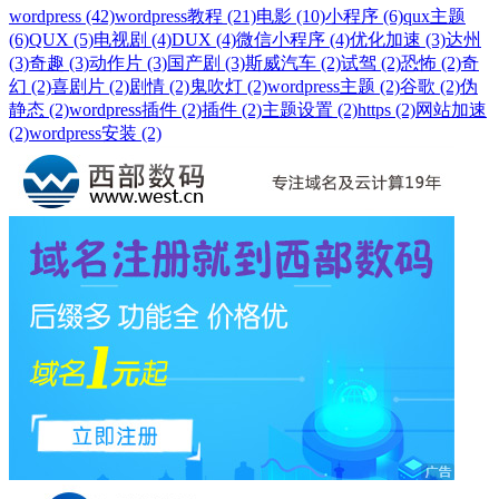
wordpress (42)
wordpress教程 (21)
电影 (10)
小程序 (6)
qux主题
(6)
QUX (5)
电视剧 (4)
DUX (4)
微信小程序 (4)
优化加速 (3)
达州
(3)
奇趣 (3)
动作片 (3)
国产剧 (3)
斯威汽车 (2)
试驾 (2)
恐怖 (2)
奇
幻 (2)
喜剧片 (2)
剧情 (2)
鬼吹灯 (2)
wordpress主题 (2)
谷歌 (2)
伪
静态 (2)
wordpress插件 (2)
插件 (2)
主题设置 (2)
https (2)
网站加速
(2)
wordpress安装 (2)