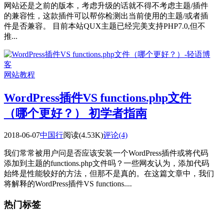
网站还是之前的版本，考虑升级的话就不得不考虑主题/插件
的兼容性，这款插件可以帮你检测出当前使用的主题/或者插
件是否兼容。 目前本站QUX主题已经完美支持PHP7.0,但不
推...
网站教程
WordPress插件VS functions.php文件
（哪个更好？）
初学者指南
2018-06-07
中国行
阅读(4.53K)
评论(4)
我们常常被用户问是否应该安装一个WordPress插件或将代码
添加到主题的functions.php文件吗？一些网友认为，添加代码
始终是性能较好的方法，但那不是真的。在这篇文章中，我们
将解释的WordPress插件VS functions....
热门标签